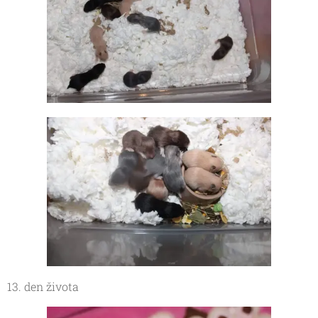
13. den života