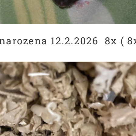
narozena 12.2.2026 8x ( 8