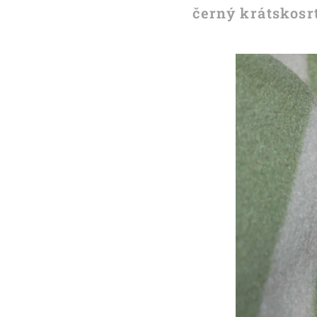
černý krátskosr