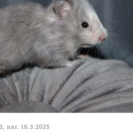
, nar. 16.3.2025