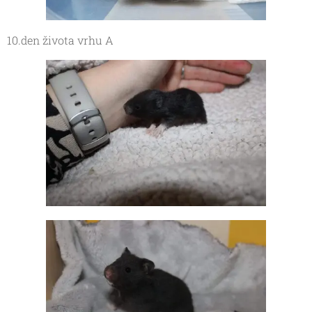
10.den života vrhu A