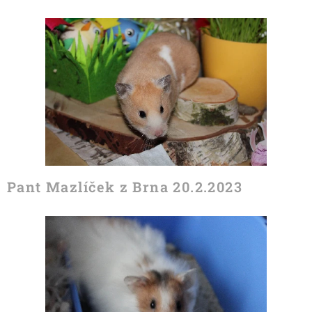
Pant Mazlíček z Brna 20.2.2023