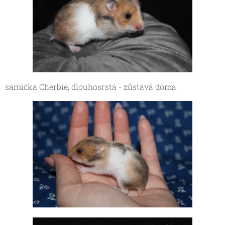
samička Cherbie, dlouhosrstá - zůstává doma